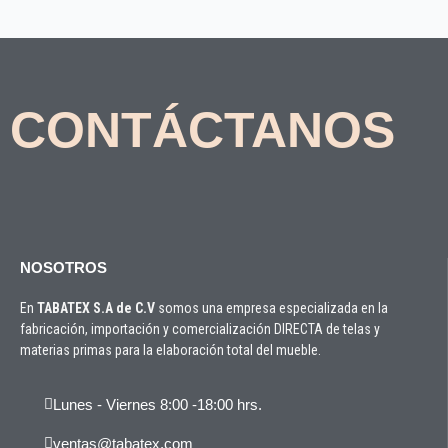
CONTÁCTANOS
NOSOTROS
En
TABATEX S.A de C.V
somos una empresa especializada en la
fabricación, importación y comercialización DIRECTA de telas y
materias primas para la elaboración total del mueble.
Lunes - Viernes 8:00 -18:00 hrs.
ventas@tabatex.com