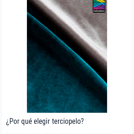
¿Por qué elegir terciopelo?