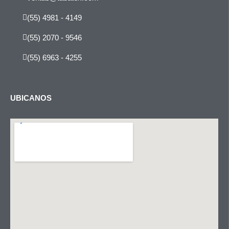
(55) 4981 - 4149
(55) 2070 - 9546
(55) 6963 - 4255
UBICANOS