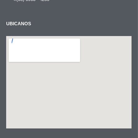
UBICANOS