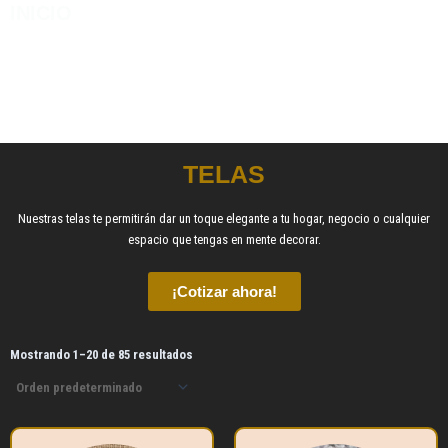
INICIO
/ TELAS
TELAS
Nuestras telas te permitirán dar un toque elegante a tu hogar, negocio o cualquier
espacio que tengas en mente decorar.
¡Cotizar ahora!
Mostrando 1–20 de 85 resultados