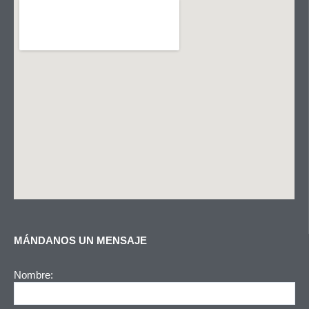
MÁNDANOS UN MENSAJE
Nombre: