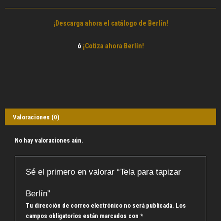
¡Descarga ahora el catálogo de Berlín!
ó
¡Cotiza ahora Berlín!
Valoraciones (0)
No hay valoraciones aún.
Sé el primero en valorar “Tela para tapizar
Berlín”
Tu dirección de correo electrónico no será publicada.
Los
campos obligatorios están marcados con
*