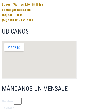
Lunes - Viernes 8:00 -18:00 hrs.
ventas@tabatex.com
(55) 4981 - 4149
(55) 9063 4817 Ext. 2010
UBICANOS
MÁNDANOS UN MENSAJE
Nombre:
Teléfono