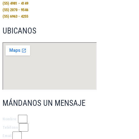
(55) 4981 - 4149
(55) 2070 - 9546
(55) 6963 - 4255
UBICANOS
MÁNDANOS UN MENSAJE
Nombre:
Teléfono
Email