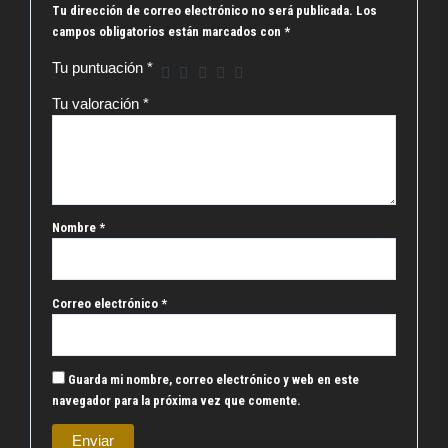
Tu dirección de correo electrónico no será publicada.
Los
campos obligatorios están marcados con
*
Tu puntuación
*
Tu valoración
*
Nombre
*
Correo electrónico
*
Guarda mi nombre, correo electrónico y web en este
navegador para la próxima vez que comente.