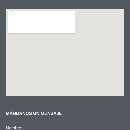
MÁNDANOS UN MENSAJE
Nombre: