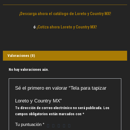
¡Descarga ahora el catálogo de Loreto y Country MX!
ó
¡Cotiza ahora Loreto y Country MX!
Valoraciones (0)
No hay valoraciones aún.
Sé el primero en valorar “Tela para tapizar
Loreto y Country MX”
Tu dirección de correo electrónico no será publicada.
Los
campos obligatorios están marcados con
*
Tu puntuación
*