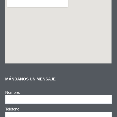
MÁNDANOS UN MENSAJE
Nombre:
Teléfono