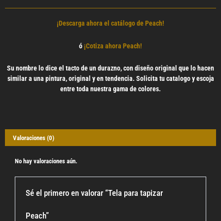
¡Descarga ahora el catálogo de Peach!
ó
¡Cotiza ahora Peach!
Su nombre lo dice el tacto de un durazno, con diseño original que lo hacen
similar a una pintura, original y en tendencia. Solicita tu catalogo y escoja
entre toda nuestra gama de colores.
Valoraciones (0)
No hay valoraciones aún.
Sé el primero en valorar “Tela para tapizar
Peach”