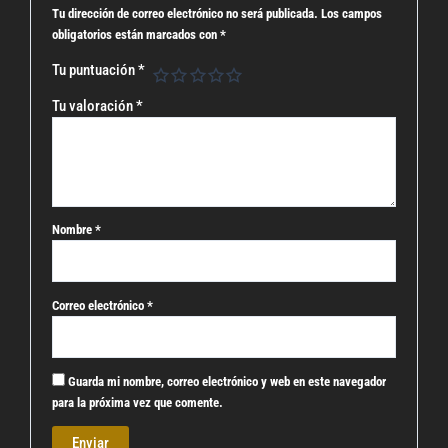
Tu dirección de correo electrónico no será publicada.
Los campos
obligatorios están marcados con
*
Tu puntuación
*
Tu valoración
*
Nombre
*
Correo electrónico
*
Guarda mi nombre, correo electrónico y web en este navegador
para la próxima vez que comente.