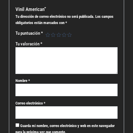
Vinil American”
Tu dirección de correo electrónico no será publicada.
Los campos
obligatorios están marcados con
*
Tu puntuación
*
Tu valoración
*
Nombre
*
Correo electrónico
*
Guarda mi nombre, correo electrónico y web en este navegador
para la próxima vez que comente.