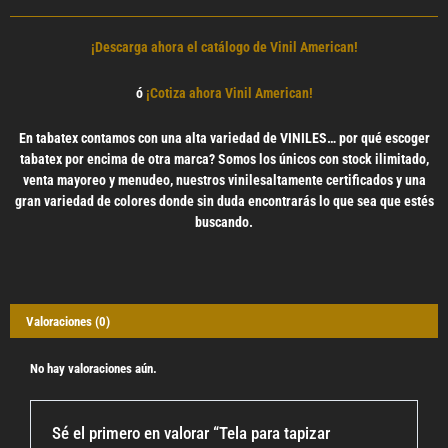
¡Descarga ahora el catálogo de Vinil American!
ó
¡Cotiza ahora Vinil American!
En tabatex contamos con una alta variedad de VINILES… por qué escoger
tabatex por encima de otra marca? Somos los únicos con stock ilimitado,
venta mayoreo y menudeo, nuestros vinilesaltamente certificados y una
gran variedad de colores donde sin duda encontrarás lo que sea que estés
buscando.
Valoraciones (0)
No hay valoraciones aún.
Sé el primero en valorar “Tela para tapizar