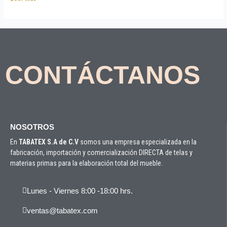
CONTÁCTANOS
NOSOTROS
En
TABATEX S.A de C.V
somos una empresa especializada en la
fabricación, importación y comercialización DIRECTA de telas y
materias primas para la elaboración total del mueble.
Lunes - Viernes 8:00 -18:00 hrs.
ventas@tabatex.com