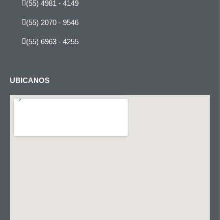
(55) 4981 - 4149
(55) 2070 - 9546
(55) 6963 - 4255
UBICANOS