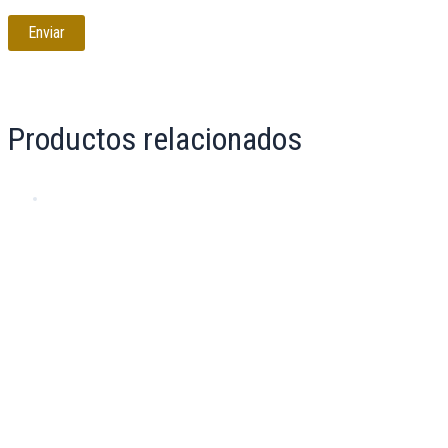
Productos relacionados