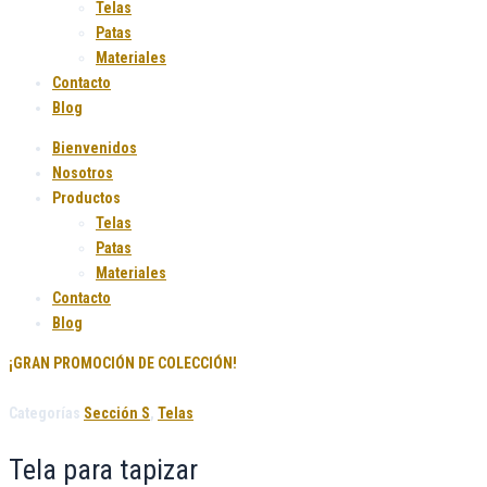
Telas
Patas
Materiales
Contacto
Blog
Bienvenidos
Nosotros
Productos
Telas
Patas
Materiales
Contacto
Blog
¡GRAN PROMOCIÓN DE COLECCIÓN!
Categorías
Sección S
,
Telas
Tela para tapizar