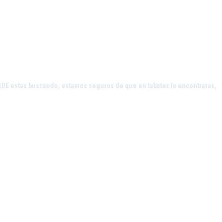
UEDE estas buscando, estamos seguros de que en tabatex lo encontraras,